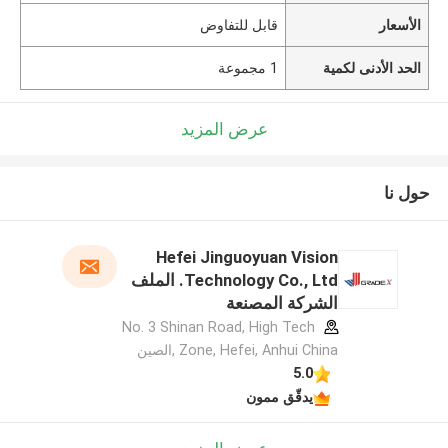
الأسعار
قابل للتفاوض
الحد الأدنى لكمية
1 مجموعة
عرض المزيد
حول نا
Hefei Jinguoyuan Vision
Technology Co., Ltd. الملف
الشركة المصنعة
No. 3 Shinan Road, High Tech
Zone, Hefei, Anhui China ,الصين
5.0
يدقّق ممون