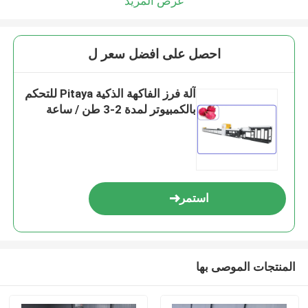
عرض المزيد
احصل على افضل سعر ل
آلة فرز الفاكهة الذكية Pitaya للتحكم
بالكمبيوتر لمدة 2-3 طن / ساعة
استمر
المنتجات الموصى بها