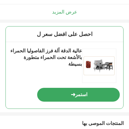
عرض المزيد
احصل على افضل سعر ل
عالية الدقة آلة فرز الفاصوليا الحمراء
بالأشعة تحت الحمراء متطورة
بسيطة
استمر
المنتجات الموصى بها