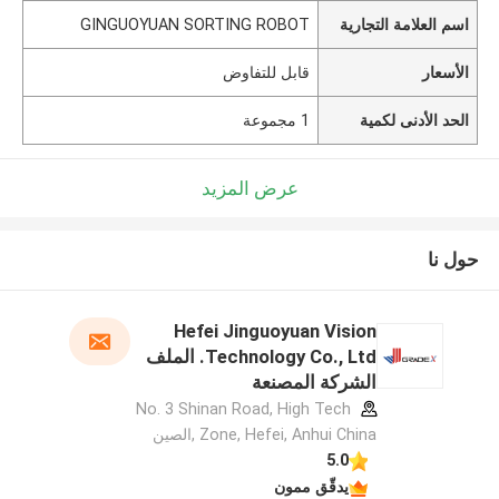
اسم العلامة التجارية
GINGUOYUAN SORTING ROBOT
الأسعار
قابل للتفاوض
الحد الأدنى لكمية
1 مجموعة
عرض المزيد
حول نا
Hefei Jinguoyuan Vision
Technology Co., Ltd. الملف
الشركة المصنعة
No. 3 Shinan Road, High Tech
Zone, Hefei, Anhui China ,الصين
5.0
يدقّق ممون