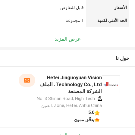
الأسعار
قابل للتفاوض
الحد الأدنى لكمية
1 مجموعة
عرض المزيد
حول نا
Hefei Jinguoyuan Vision
Technology Co., Ltd. الملف
الشركة المصنعة
No. 3 Shinan Road, High Tech
Zone, Hefei, Anhui China ,الصين
5.0
يدقّق ممون