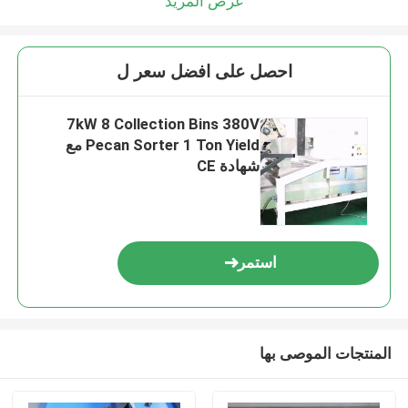
عرض المزيد
احصل على افضل سعر ل
7kW 8 Collection Bins 380V
Pecan Sorter 1 Ton Yield مع
شهادة CE
استمر
المنتجات الموصى بها