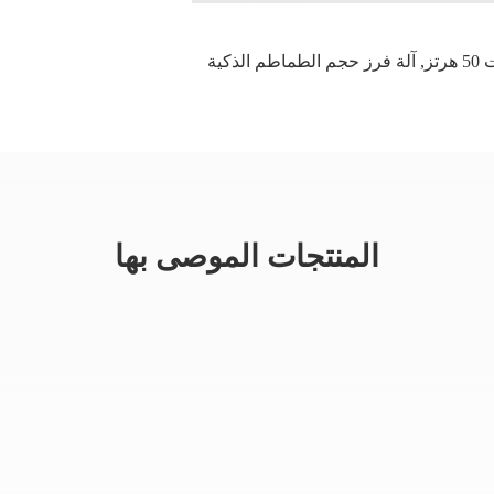
تز
,
آلة فرز حجم الطماطم الذكية
المنتجات الموصى بها