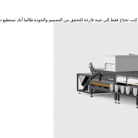
ذا كنت تحتاج فقط إلى عينة فارغة للتحقق من التصميم والجودة.طالما أنك تستطيع