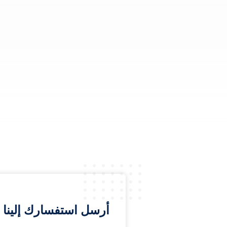
أرسل استفسارك إلينا 