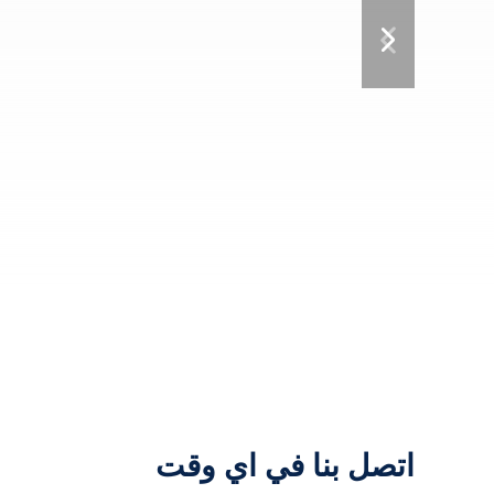
اتصل بنا في اي وقت