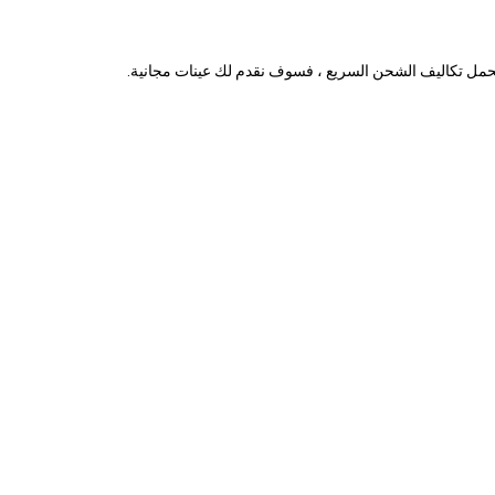
 تحمل تكاليف الشحن السريع ، فسوف نقدم لك عينات مجانية.