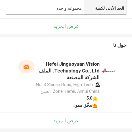
الحد الأدنى لكمية
مجموعة واحدة
عرض المزيد
حول نا
Hefei Jinguoyuan Vision
Technology Co., Ltd. الملف
الشركة المصنعة
No. 3 Shinan Road, High Tech
Zone, Hefei, Anhui China ,الصين
5.0
يدقّق ممون
عرض المزيد