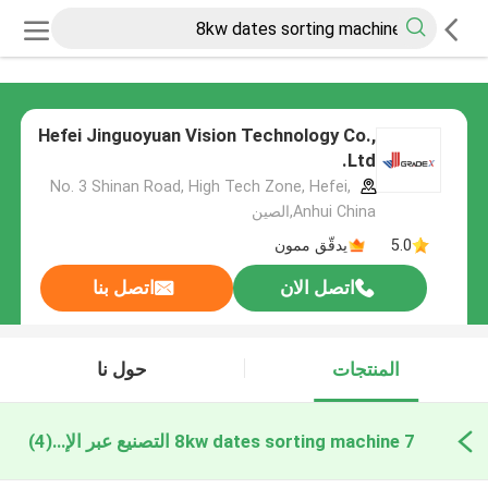
Hefei Jinguoyuan Vision Technology Co.,
Ltd.
No. 3 Shinan Road, High Tech Zone, Hefei,
Anhui China,الصين
5.0
يدقّق ممون
اتصل الان
اتصل بنا
المنتجات
حول نا
7 8kw dates sorting machine التصنيع عبر الإنترنت
(4)