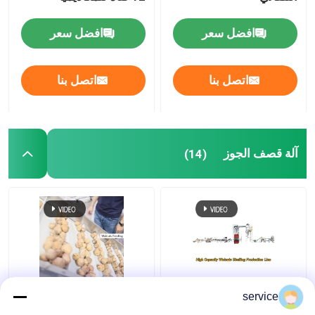
افضل سعر
افضل سعر
اتصل بنا
اتصل بنا
آلة قصف الجوز
(14)
آلة قصف الجوز
الغذاء الصف الأحزمة
service
الأوتوماتيكية مع فصل
الناقل الجوز آلة القصف