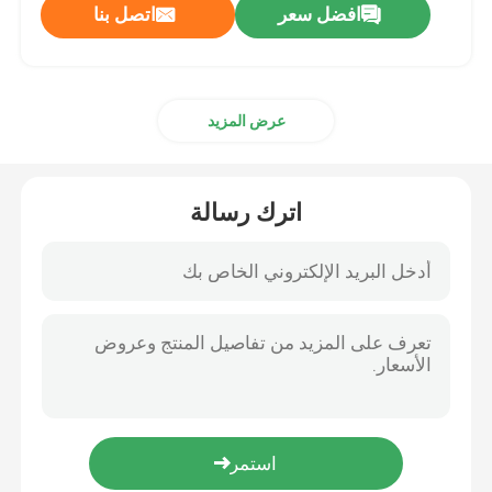
افضل سعر
اتصل بنا
عرض المزيد
اترك رسالة