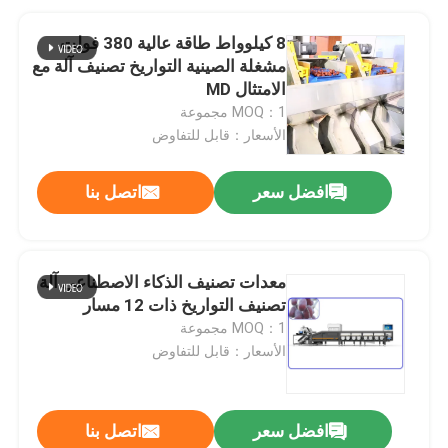
8 كيلوواط طاقة عالية 380 فولت
مشغلة الصينية التواريخ تصنيف آلة مع
الامتثال MD
MOQ：1 مجموعة
الأسعار：قابل للتفاوض
افضل سعر
اتصل بنا
معدات تصنيف الذكاء الاصطناعي آلة
تصنيف التواريخ ذات 12 مسار
MOQ：1 مجموعة
الأسعار：قابل للتفاوض
افضل سعر
اتصل بنا