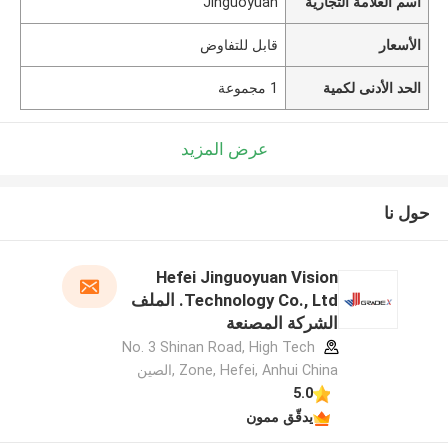
اسم العلامة التجارية
Jinguoyuan
الأسعار
قابل للتفاوض
الحد الأدنى لكمية
1 مجموعة
عرض المزيد
حول نا
Hefei Jinguoyuan Vision
Technology Co., Ltd. الملف
الشركة المصنعة
No. 3 Shinan Road, High Tech
Zone, Hefei, Anhui China ,الصين
5.0
يدقّق ممون