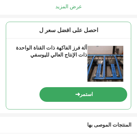
عرض المزيد
احصل على افضل سعر ل
آلة فرز الفاكهة ذات القناة الواحدة
ذات الإنتاج العالي لليوسفي
استمر
المنتجات الموصى بها