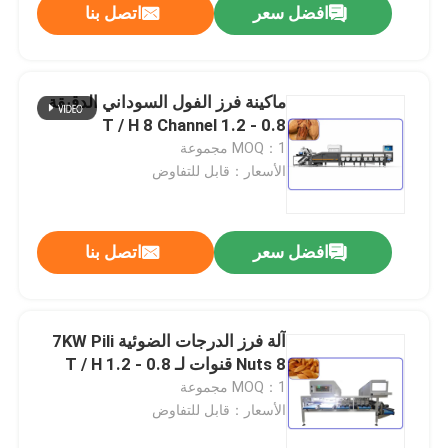
افضل سعر
اتصل بنا
ماكينة فرز الفول السوداني الدقيقة
0.8 - 1.2 T / H 8 Channel
MOQ：1 مجموعة
الأسعار：قابل للتفاوض
افضل سعر
اتصل بنا
آلة فرز الدرجات الضوئية 7KW Pili
Nuts 8 قنوات لـ 0.8 - 1.2 T / H
MOQ：1 مجموعة
الأسعار：قابل للتفاوض