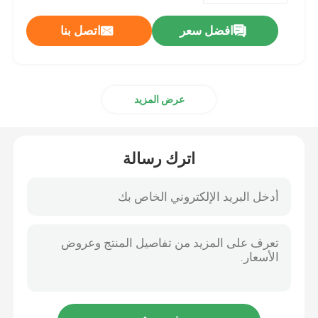
افضل سعر
اتصل بنا
عرض المزيد
اترك رسالة
مسكن
منتجات
أشرطة فيديو