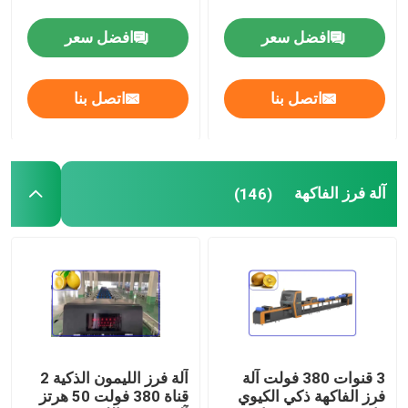
افضل سعر
افضل سعر
آلة الجوز المقشر
اتصل بنا
اتصل بنا
آلة تجهيز المكسرات
آلة الفرز بالأشعة تحت الحمراء
آلة فرز الفاكهة
(146)
3 قنوات 380 فولت آلة
آلة فرز الليمون الذكية 2
فرز الفاكهة ذكي الكيوي
قناة 380 فولت 50 هرتز