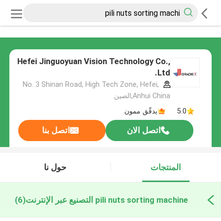
Hefei Jinguoyuan Vision Technology Co.,
Ltd.
No. 3 Shinan Road, High Tech Zone, Hefei,
Anhui China,الصين
5.0
يدقّق ممون
اتصل الان
اتصل بنا
المنتجات
حول نا
pili nuts sorting machine التصنيع عبر الإنترنت
(6)