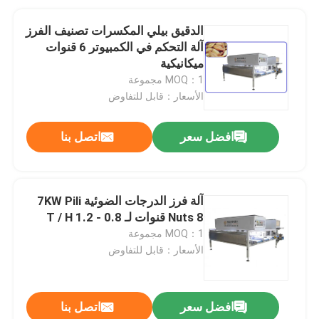
الدقيق بيلي المكسرات تصنيف الفرز
آلة التحكم في الكمبيوتر 6 قنوات
ميكانيكية
MOQ：1 مجموعة
الأسعار：قابل للتفاوض
افضل سعر
اتصل بنا
آلة فرز الدرجات الضوئية 7KW Pili
Nuts 8 قنوات لـ 0.8 - 1.2 T / H
MOQ：1 مجموعة
الأسعار：قابل للتفاوض
افضل سعر
اتصل بنا