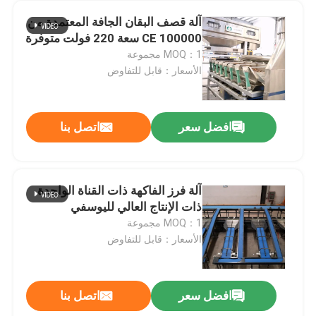
آلة قصف البقان الجافة المعتمدة من
CE 100000 سعة 220 فولت متوفرة
MOQ：1 مجموعة
الأسعار：قابل للتفاوض
افضل سعر
اتصل بنا
آلة فرز الفاكهة ذات القناة الواحدة
ذات الإنتاج العالي لليوسفي
MOQ：1 مجموعة
الأسعار：قابل للتفاوض
افضل سعر
اتصل بنا