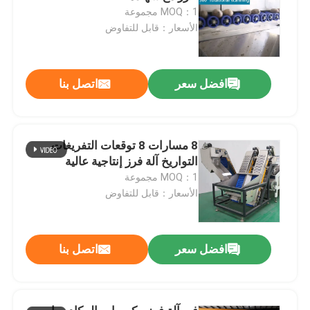
MOQ：1 مجموعة
الأسعار：قابل للتفاوض
افضل سعر
اتصل بنا
8 مسارات 8 توقعات التفريغات
التواريخ آلة فرز إنتاجية عالية
MOQ：1 مجموعة
الأسعار：قابل للتفاوض
افضل سعر
اتصل بنا