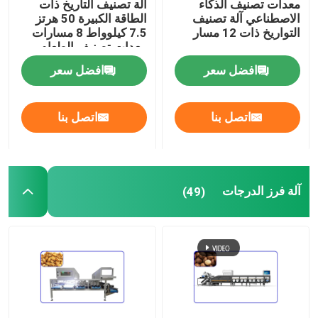
معدات تصنيف الذكاء
آلة تصنيف التاريخ ذات
الاصطناعي آلة تصنيف
الطاقة الكبيرة 50 هرتز
التواريخ ذات 12 مسار
7.5 كيلوواط 8 مسارات
آلة الجوز المقشر
معدات تصنيف الطعام
افضل سعر
افضل سعر
آلة تجهيز المكسرات
اتصل بنا
اتصل بنا
آلة الفرز بالأشعة تحت الحمراء
آلة فرز الدرجات
(49)