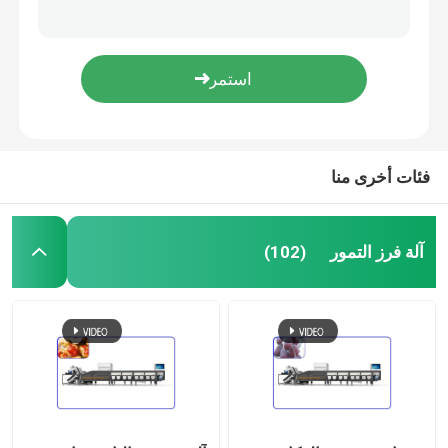
جهاز فرز الأفوكادو بالكمبيوتر جهاز فرز الأفوكادو الذكي ذو 1 قناة
آلة فرز الفاكهة الكهربائية 2 قناة ذكي خط الدرجات الأفوكادو
آلة فرز الدرجات
آلة تصنيف فواكه الأفوكادو الصناعية الذكية 3 قنوات 380V
آلة فرز الفاكهة ذات العائد الكبير 50 ​​هرتز آلة فرز الأفوكادو الذكية
آلة فرز الفاكهة
آلة فرز الرمان عالية السرعة 2 قناة ذكية للحجم والكسر
فئات أخرى منا
آلة فرز المكسرات
آلة قصف الجوز
آلة فرز التمور
(102)
آلة قصف البقان
آلة الفرز الصناعية
آلة الفرز الأوتوماتيكي