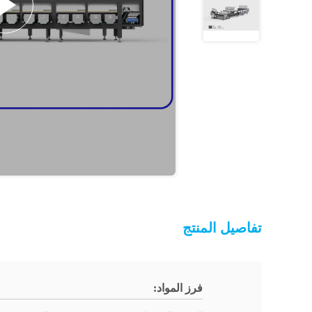
تفاصيل المنتج
فرز المواد: