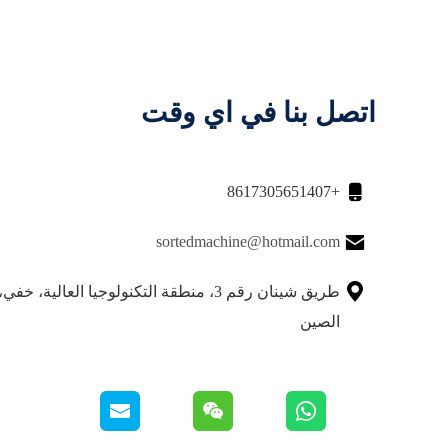
العلامات:
فارز المنتجات الزراعية بالتمر الأحمر
,
آلة فرز التمور 