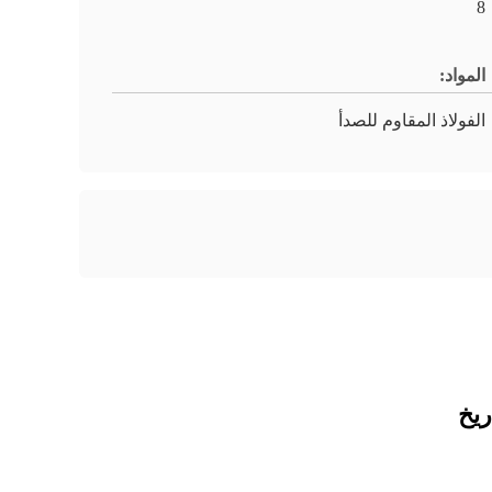
8
المواد:
الفولاذ المقاوم للصدأ