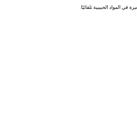
ي المواد الحبيبية تلقائيًا.