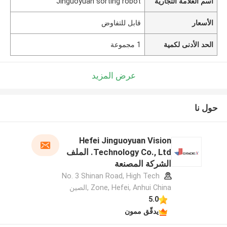
اسم العلامة التجارية
Jinguoyuan sorting robot
الأسعار
قابل للتفاوض
الحد الأدنى لكمية
1 مجموعة
عرض المزيد
حول نا
Hefei Jinguoyuan Vision
Technology Co., Ltd. الملف
الشركة المصنعة
No. 3 Shinan Road, High Tech
Zone, Hefei, Anhui China ,الصين
5.0
يدقّق ممون