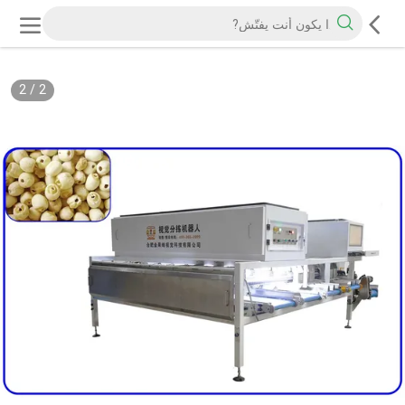
2
/
2