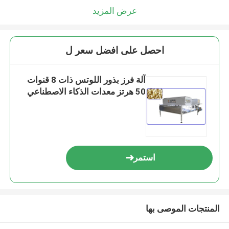
عرض المزيد
احصل على افضل سعر ل
آلة فرز بذور اللوتس ذات 8 قنوات
50 هرتز معدات الذكاء الاصطناعي
استمر
المنتجات الموصى بها