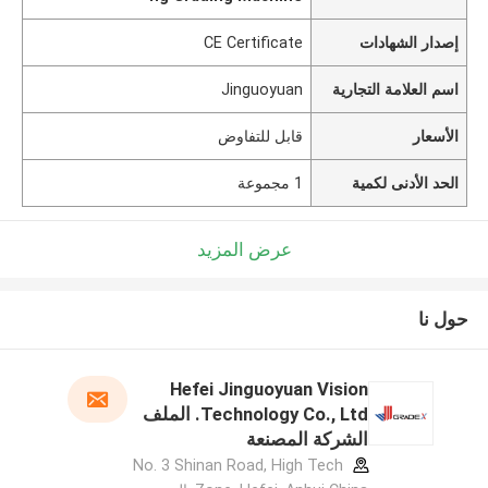
إصدار الشهادات
CE Certificate
اسم العلامة التجارية
Jinguoyuan
الأسعار
قابل للتفاوض
الحد الأدنى لكمية
1 مجموعة
عرض المزيد
حول نا
Hefei Jinguoyuan Vision
Technology Co., Ltd. الملف
الشركة المصنعة
No. 3 Shinan Road, High Tech