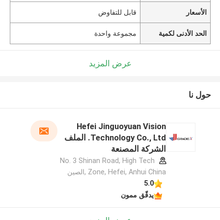
الأسعار
قابل للتفاوض
الحد الأدنى لكمية
مجموعة واحدة
عرض المزيد
حول نا
Hefei Jinguoyuan Vision
Technology Co., Ltd. الملف
الشركة المصنعة
No. 3 Shinan Road, High Tech
Zone, Hefei, Anhui China ,الصين
5.0
يدقّق ممون