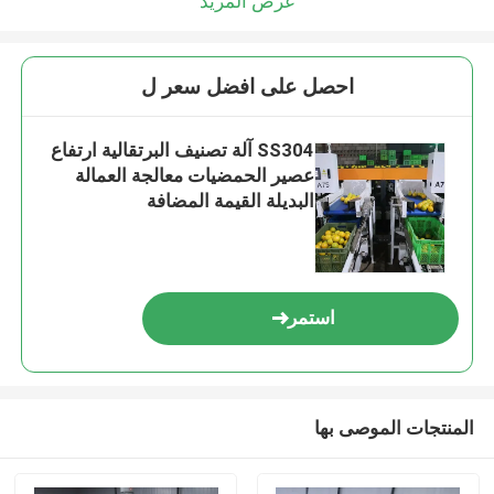
عرض المزيد
احصل على افضل سعر ل
SS304 آلة تصنيف البرتقالية ارتفاع
عصير الحمضيات معالجة العمالة
البديلة القيمة المضافة
استمر
المنتجات الموصى بها