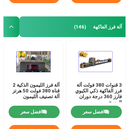
آلة فرز الفاكهة
(146)
3 قنوات 380 فولت آلة
آلة فرز الليمون الذكية 2
فرز الفاكهة ذكي الكيوي
قناة 380 فولت 50 هرتز
فارز 360 درجة دوران
آلة تصنيف الليمون
المسح
افضل سعر
افضل سعر