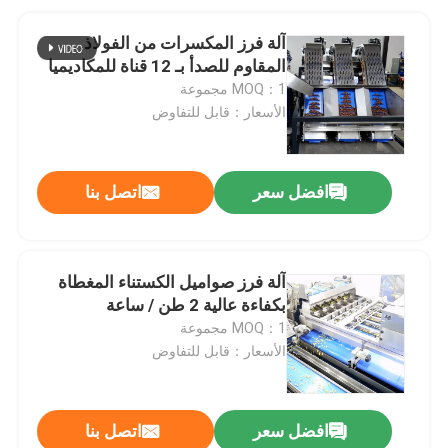
آلة فرز المكسرات من الفولاذ
المقاوم للصدأ بـ 12 قناة للمكاديميا
MOQ：1 مجموعة
الأسعار：قابل للتفاوض
افضل سعر
اتصل بنا
آلة فرز صواميل الكستناء المغطاة
بكفاءة عالية 2 طن / ساعة
MOQ：1 مجموعة
الأسعار：قابل للتفاوض
افضل سعر
اتصل بنا