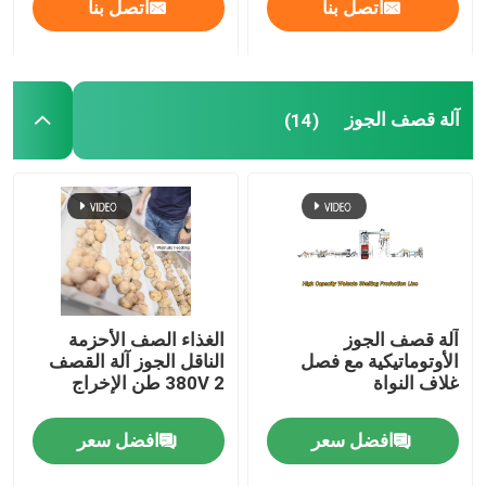
اتصل بنا
اتصل بنا
آلة قصف الجوز
(14)
آلة قصف الجوز
الغذاء الصف الأحزمة
الأوتوماتيكية مع فصل
الناقل الجوز آلة القصف
غلاف النواة
380V 2 طن الإخراج
افضل سعر
افضل سعر