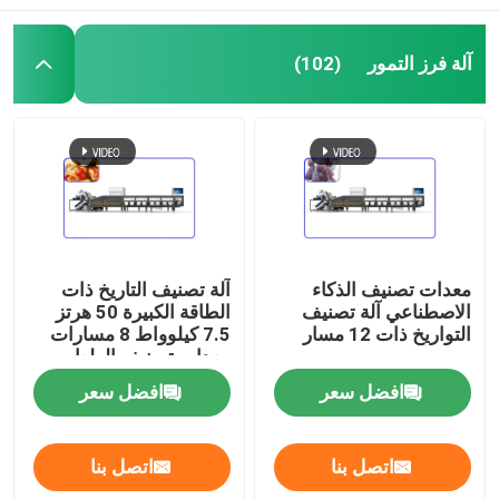
آلة فرز التمور
(102)
معدات تصنيف الذكاء
آلة تصنيف التاريخ ذات
الاصطناعي آلة تصنيف
الطاقة الكبيرة 50 هرتز
التواريخ ذات 12 مسار
7.5 كيلوواط 8 مسارات
معدات تصنيف الطعام
افضل سعر
افضل سعر
اتصل بنا
اتصل بنا