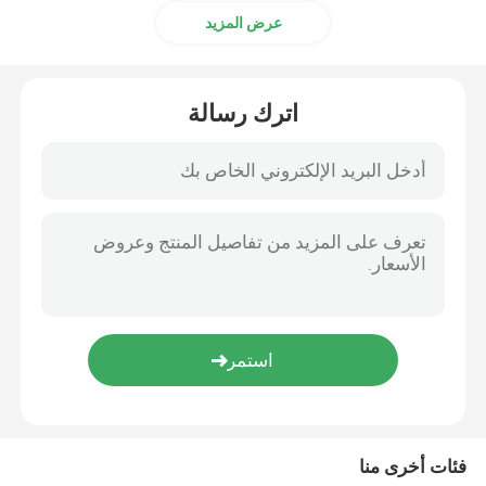
عرض المزيد
اترك رسالة
فئات أخرى منا